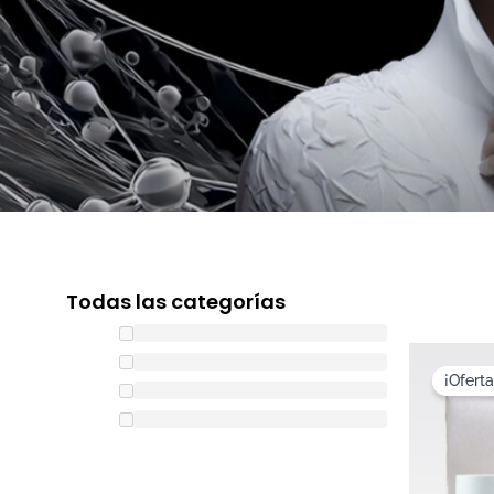
Todas las categorías
¡Oferta