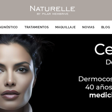
AGNÓSTICO
TRATAMIENTOS
MAQUILLAJE
NOVIAS
BLOG