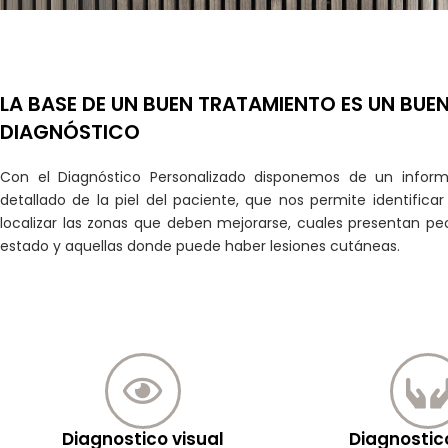
LA BASE DE UN BUEN TRATAMIENTO ES UN BUE
DIAGNÓSTICO
Con el Diagnóstico Personalizado disponemos de un infor
detallado de la piel del paciente, que nos permite identificar
localizar las zonas que deben mejorarse, cuales presentan pe
estado y aquellas donde puede haber lesiones cutáneas.
Diagnostico visual
Diagnostico