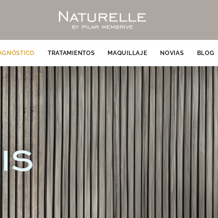
AGNÓSTICO
TRATAMIENTOS
MAQUILLAJE
NOVIAS
BLOG