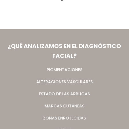
¿QUÉ ANALIZAMOS EN EL DIAGNÓSTICO
FACIAL?
PIGMENTACIONES
ALTERACIONES VASCULARES
ESTADO DE LAS ARRUGAS
MARCAS CUTÁNEAS
ZONAS ENROJECIDAS