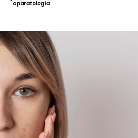
aparatología