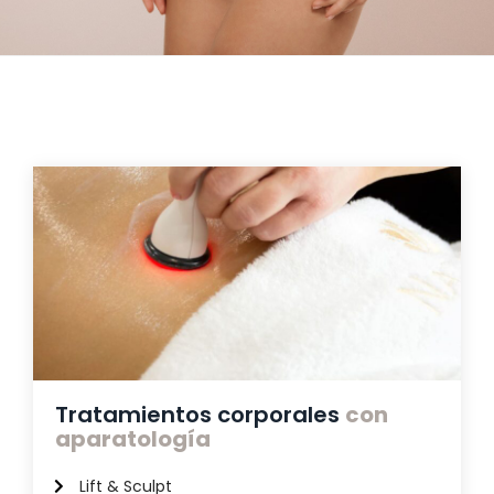
Tratamientos corporales
con
aparatología
Lift & Sculpt