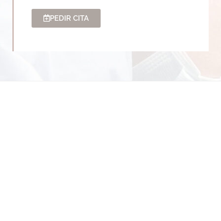
PEDIR CITA