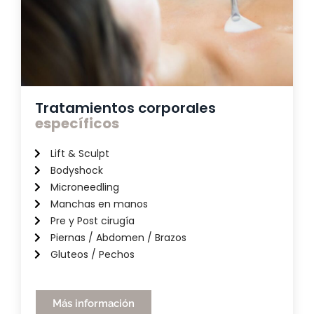
Tratamientos corporales
específicos
Lift & Sculpt
Bodyshock
Microneedling
Manchas en manos
Pre y Post cirugía
Piernas / Abdomen / Brazos
Gluteos / Pechos
Más información