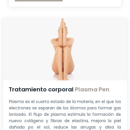
Tratamiento corporal
Plasma Pen
Plasma es el cuarto estado de la materia, en el que los
electrones se separan de los átomos para formar gas
lonizado. El flujo de plasma estimula la formación de
nuevo colágeno y fibras de elastina, mejora la piel
dañada po el sol, reduce las arrugas y alisa la