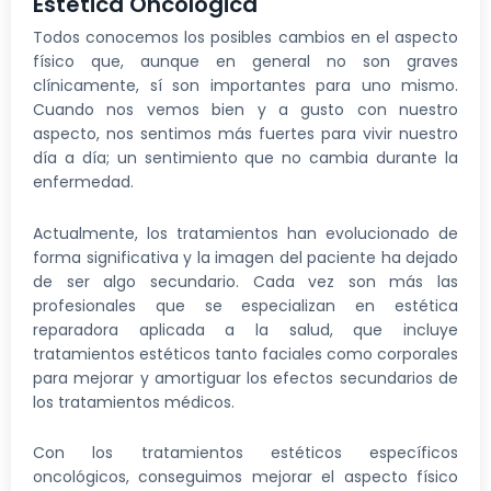
Estética Oncologica
Todos conocemos los posibles cambios en el aspecto
físico que, aunque en general no son graves
clínicamente, sí son importantes para uno mismo.
Cuando nos vemos bien y a gusto con nuestro
aspecto, nos sentimos más fuertes para vivir nuestro
día a día; un sentimiento que no cambia durante la
enfermedad.
Actualmente, los tratamientos han evolucionado de
forma significativa y la imagen del paciente ha dejado
de ser algo secundario. Cada vez son más las
profesionales que se especializan en estética
reparadora aplicada a la salud, que incluye
tratamientos estéticos tanto faciales como corporales
para mejorar y amortiguar los efectos secundarios de
los tratamientos médicos.
Con los tratamientos estéticos específicos
oncológicos, conseguimos mejorar el aspecto físico