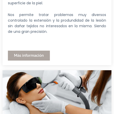
superficie de la piel.
Nos permite tratar problemas muy diversos
controlado la extensión y la produndidad de la lesión
sin dañar tejidos no interesados en la misma. Siendo
de una gran precisión.
Más información