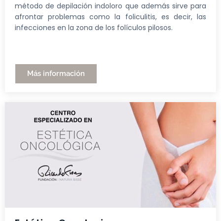
método de depilación indoloro que además sirve para
afrontar problemas como la foliculitis, es decir, las
infecciones en la zona de los folículos pilosos.
Más información