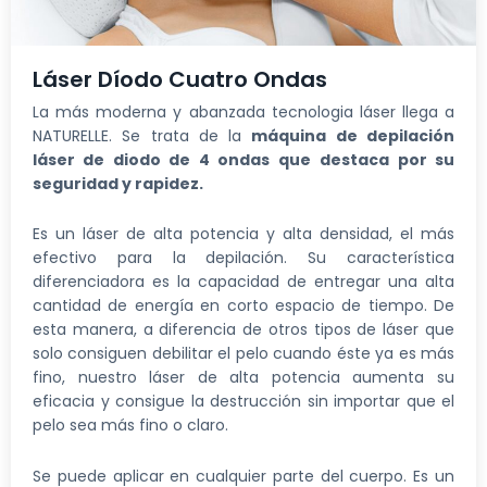
Láser Díodo Cuatro Ondas
La más moderna y abanzada tecnologia láser llega a
NATURELLE. Se trata de la
máquina de depilación
láser de diodo de 4 ondas que
destaca por su
seguridad y rapidez.
Es un láser de alta potencia y alta densidad, el más
efectivo para la depilación. Su característica
diferenciadora es la capacidad de entregar una alta
cantidad de energía en corto espacio de tiempo. De
esta manera, a diferencia de otros tipos de láser que
solo consiguen debilitar el pelo cuando éste ya es más
fino, nuestro láser de alta potencia aumenta su
eficacia y consigue la destrucción sin importar que el
pelo sea más fino o claro.
Se puede aplicar en cualquier parte del cuerpo. Es un