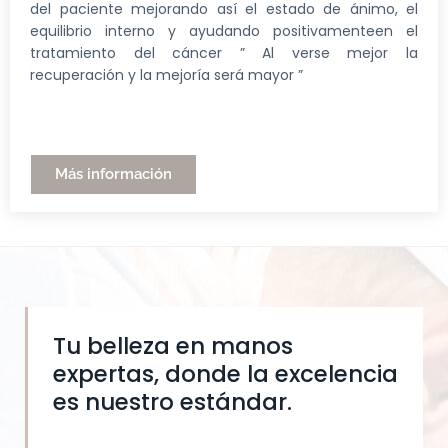
del paciente mejorando así el estado de ánimo, el
equilibrio interno y ayudando positivamenteen el
tratamiento del cáncer ” Al verse mejor la
recuperación y la mejoría será mayor ”
Más información
Tu belleza en manos
expertas, donde la excelencia
es nuestro estándar.