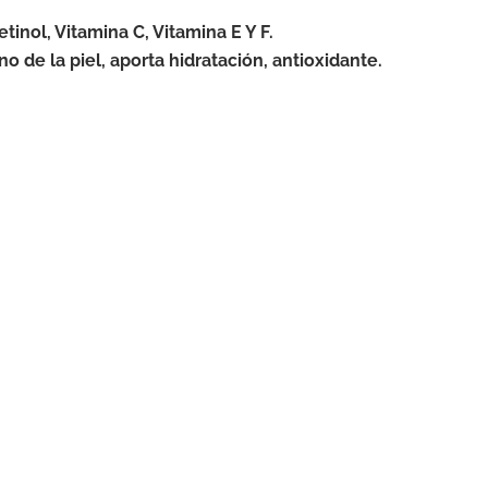
inol, Vitamina C, Vitamina E Y F.
no de la piel, aporta hidratación, antioxidante.