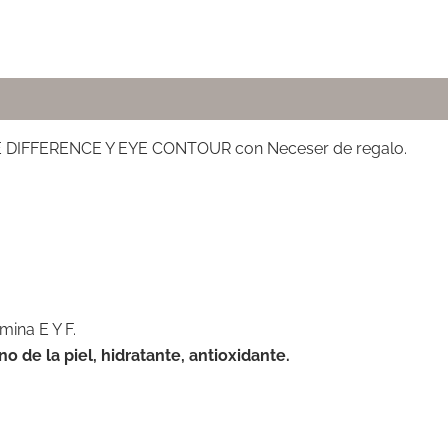
DIFFERENCE Y EYE CONTOUR con Neceser de regalo.
mina E Y F.
o de la piel, hidratante, antioxidante.