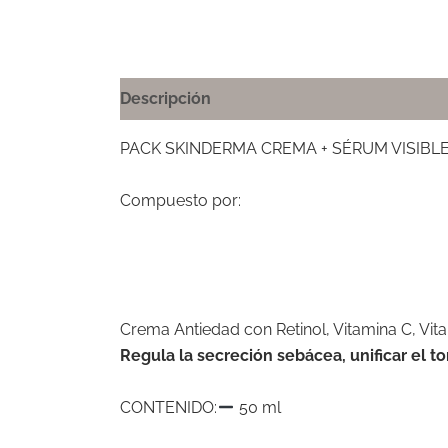
Descripción
PACK SKINDERMA CREMA + SÉRUM VISIBLE 
Compuesto por:
Crema Antiedad con Retinol, Vitamina C, Vita
Regula la secreción sebácea, unificar el ton
CONTENIDO:
50 ml