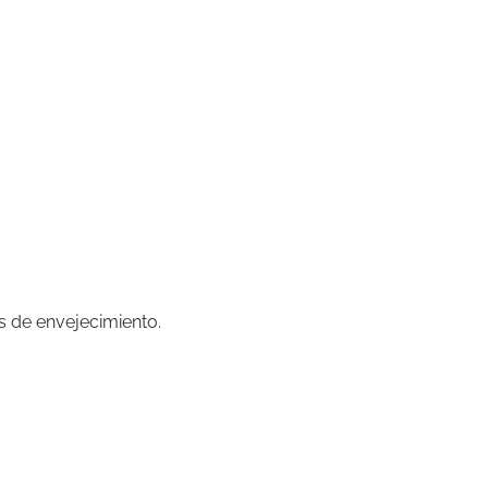
s de envejecimiento.