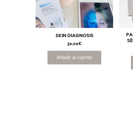
PA
SKIN DIAGNOSIS
SÉ
30,00
€
Añadir al carrito