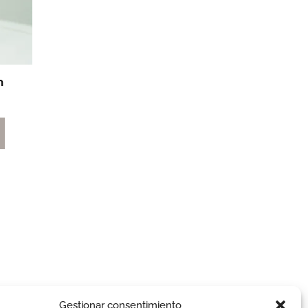
m
Gestionar consentimiento