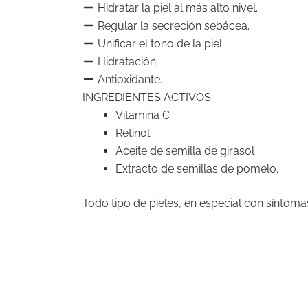
Hidratar la piel al más alto nivel.
Regular la secreción sebácea.
Unificar el tono de la piel.
Hidratación.
Antioxidante.
INGREDIENTES ACTIVOS:
Vitamina C
Retinol
Aceite de semilla de girasol
Extracto de semillas de pomelo.
Todo tipo de pieles, en especial con síntoma