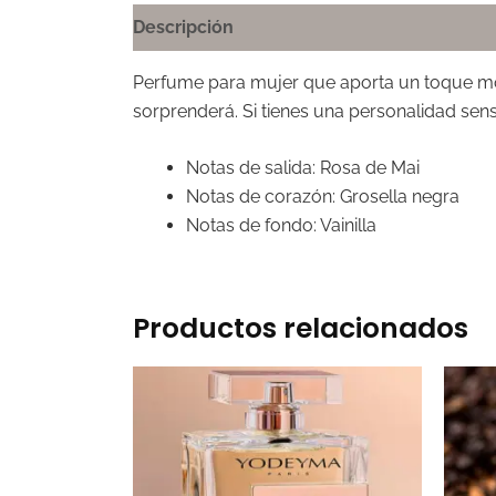
Descripción
Perfume para mujer que aporta un toque mode
sorprenderá. Si tienes una personalidad sen
Notas de salida: Rosa de Mai
Notas de corazón: Grosella negra
Notas de fondo: Vainilla
Productos relacionados