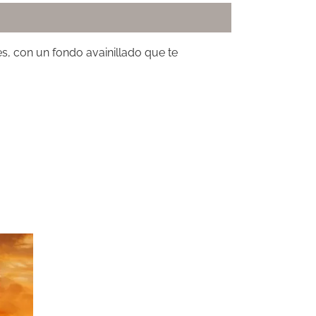
s, con un fondo avainillado que te