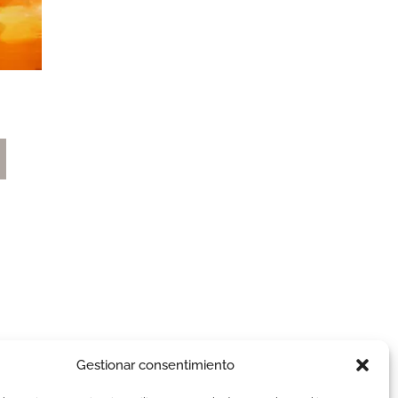
Gestionar consentimiento
AVISOS LEGALES