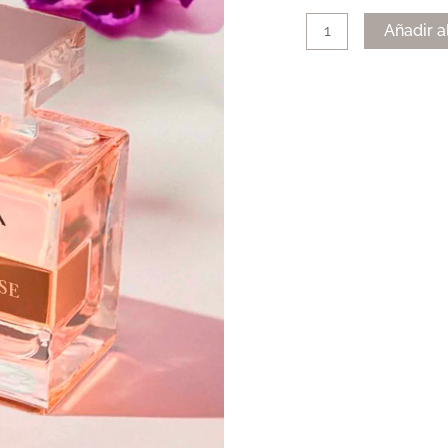
Añadir a