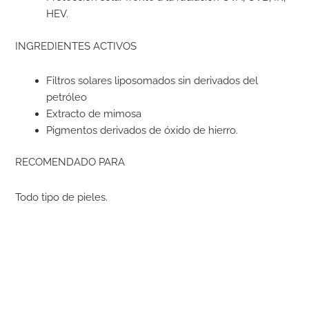
HEV.
INGREDIENTES ACTIVOS
Filtros solares liposomados sin derivados del
petróleo
Extracto de mimosa
Pigmentos derivados de óxido de hierro.
RECOMENDADO PARA
Todo tipo de pieles.