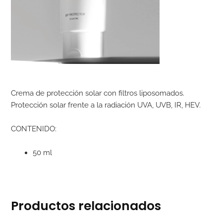
Crema de protección solar con filtros liposomados.
Protección solar frente a la radiación UVA, UVB, IR, HEV.
CONTENIDO:
50 ml
Productos relacionados