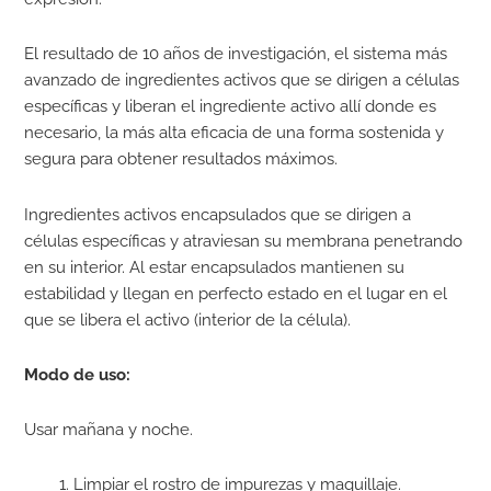
El resultado de 10 años de investigación, el sistema más
avanzado de ingredientes activos que se dirigen a células
específicas y liberan el ingrediente activo allí donde es
necesario, la más alta eficacia de una forma sostenida y
segura para obtener resultados máximos.
Ingredientes activos encapsulados que se dirigen a
células específicas y atraviesan su membrana penetrando
en su interior. Al estar encapsulados mantienen su
estabilidad y llegan en perfecto estado en el lugar en el
que se libera el activo (interior de la célula).
Modo de uso:
Usar mañana y noche.
Limpiar el rostro de impurezas y maquillaje.