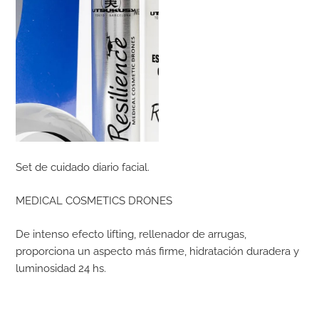
Set de cuidado diario facial.
MEDICAL COSMETICS DRONES
De intenso efecto lifting, rellenador de arrugas,
proporciona un aspecto más firme, hidratación duradera y
luminosidad 24 hs.