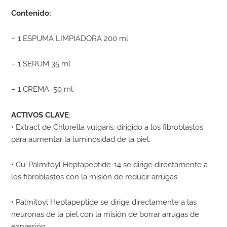
Contenido:
– 1 ESPUMA LIMPIADORA 200 ml
– 1 SERUM 35 ml
– 1 CREMA 50 ml
ACTIVOS CLAVE
:
• Extract de Chlorella vulgaris: dirigido a los fibroblastos
para aumentar la luminosidad de la piel.
• Cu-Palmitoyl Heptapeptide-14 se dirige directamente a
los fibroblastos con la misión de reducir arrugas
• Palmitoyl Heptapeptide se dirige directamente a las
neuronas de la piel con la misión de borrar arrugas de
expresión.