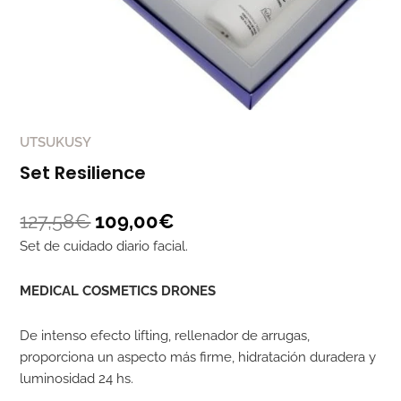
UTSUKUSY
Set Resilience
127,58
€
109,00
€
Set de cuidado diario facial.
MEDICAL COSMETICS DRONES
De intenso efecto lifting, rellenador de arrugas,
proporciona un aspecto más firme, hidratación duradera y
luminosidad 24 hs.