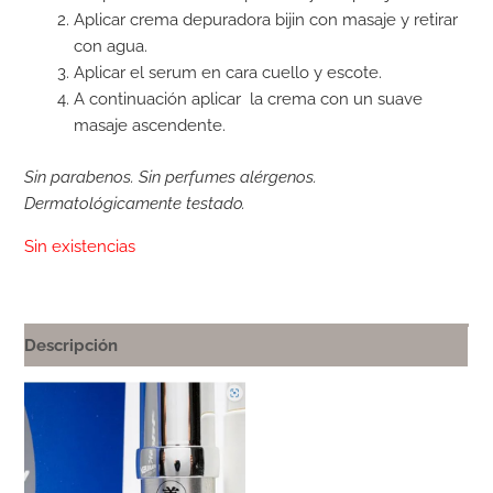
Aplicar crema depuradora bijin con masaje y retirar
con agua.
Aplicar el serum en cara cuello y escote.
A continuación aplicar la crema con un suave
masaje ascendente.
Sin parabenos. Sin perfumes alérgenos.
Dermatológicamente testado.
Sin existencias
Descripción