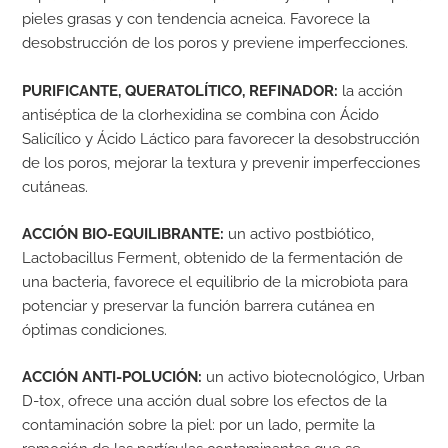
pieles grasas y con tendencia acneica. Favorece la
desobstrucción de los poros y previene imperfecciones.
PURIFICANTE, QUERATOLÍTICO, REFINADOR:
la acción
antiséptica de la clorhexidina se combina con Ácido
Salicílico y Ácido Láctico para favorecer la desobstrucción
de los poros, mejorar la textura y prevenir imperfecciones
cutáneas.
ACCIÓN BIO-EQUILIBRANTE:
un activo postbiótico,
Lactobacillus Ferment, obtenido de la fermentación de
una bacteria, favorece el equilibrio de la microbiota para
potenciar y preservar la función barrera cutánea en
óptimas condiciones.
ACCIÓN ANTI-POLUCIÓN:
un activo biotecnológico, Urban
D-tox, ofrece una acción dual sobre los efectos de la
contaminación sobre la piel: por un lado, permite la