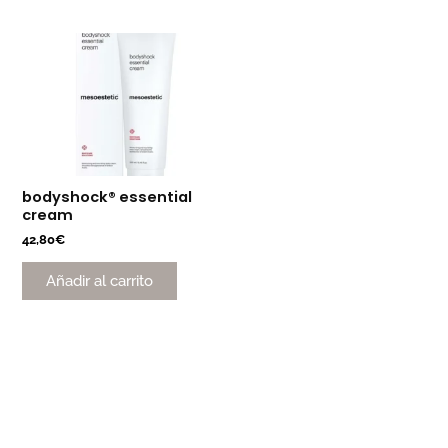
bodyshock® essential
cream
42,80
€
Añadir al carrito