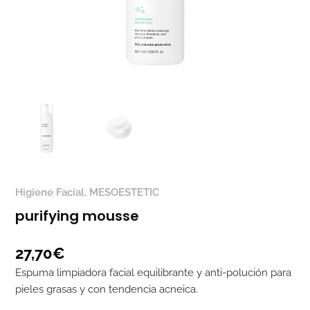
Higiene Facial
,
MESOESTETIC
purifying mousse
27,70
€
Espuma limpiadora facial equilibrante y anti-polución para
pieles grasas y con tendencia acneica.