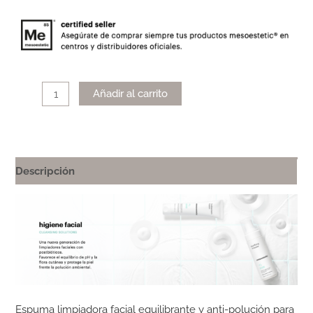
Alternative:
Añadir al carrito
Descripción
Espuma limpiadora facial equilibrante y anti-polución para