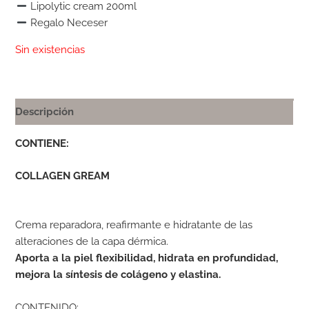
Lipolytic cream 200ml
Regalo Neceser
Sin existencias
Descripción
CONTIENE:
COLLAGEN GREAM
Crema reparadora, reafirmante e hidratante de las
alteraciones de la capa dérmica.
Aporta a la piel flexibilidad, hidrata en profundidad,
mejora la síntesis de colágeno y elastina.
CONTENIDO: