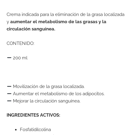
Crema indicada para la eliminación de la grasa localizada
y
aumentar el metabolismo de las grasas y la
circulación sanguínea.
CONTENIDO:
200 ml
Movilización de la grasa localizada.
Aumentar el metabolismo de los adipocitos.
Mejorar la circulación sanguínea.
INGREDIENTES ACTIVOS:
Fosfatidilcolina