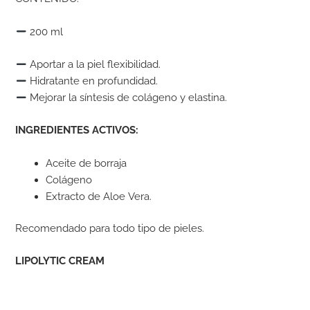
200 ml
Aportar a la piel flexibilidad.
Hidratante en profundidad.
Mejorar la síntesis de colágeno y elastina.
INGREDIENTES ACTIVOS:
Aceite de borraja
Colágeno
Extracto de Aloe Vera.
Recomendado para todo tipo de pieles.
LIPOLYTIC CREAM