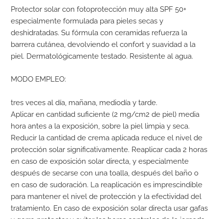
Protector solar con fotoprotección muy alta SPF 50+
especialmente formulada para pieles secas y
deshidratadas. Su fórmula con ceramidas refuerza la
barrera cutánea, devolviendo el confort y suavidad a la
piel. Dermatológicamente testado. Resistente al agua.
MODO EMPLEO:
tres veces al día, mañana, mediodía y tarde.
Aplicar en cantidad suficiente (2 mg/cm2 de piel) media
hora antes a la exposición, sobre la piel limpia y seca.
Reducir la cantidad de crema aplicada reduce el nivel de
protección solar significativamente. Reaplicar cada 2 horas
en caso de exposición solar directa, y especialmente
después de secarse con una toalla, después del baño o
en caso de sudoración. La reaplicación es imprescindible
para mantener el nivel de protección y la efectividad del
tratamiento. En caso de exposición solar directa usar gafas