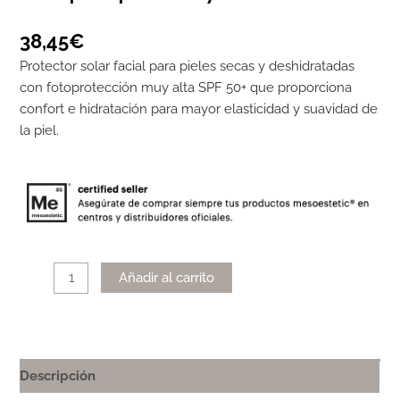
38,45
€
Protector solar facial para pieles secas y deshidratadas
con fotoprotección muy alta SPF 50+ que proporciona
confort e hidratación para mayor elasticidad y suavidad de
la piel.
Alternative:
Añadir al carrito
Descripción