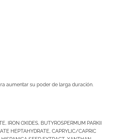
ara aumentar su poder de larga duración.
TE, IRON OXIDES, BUTYROSPERMUM PARKII
FATE HEPTAHYDRATE, CAPRYLIC/CAPRIC