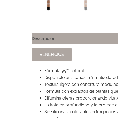
Descripción
BENEFICIOS
Fórmula 99% natural.
Disponible en 2 tonos: nº1 matiz dora
Textura ligera con cobertura modulabl
Fórmula con extractos de plantas que 
Difumina ojeras proporcionando vitali
Hidrata en profundidad y la protege d
Sin siliconas, colorantes ni fragancias 