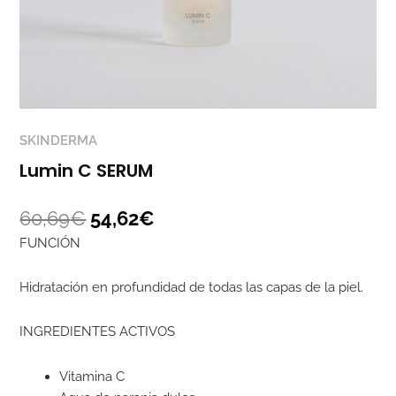
SKINDERMA
Lumin C SERUM
60,69
€
54,62
€
FUNCIÓN
Hidratación en profundidad de todas las capas de la piel.
INGREDIENTES ACTIVOS
Vitamina C