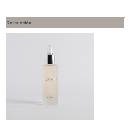
Descripción