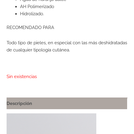
AH Polimerizado
Hidrolizado.
RECOMENDADO PARA
Todo tipo de pieles, en especial con las más deshidratadas
de cualquier tipología cutánea.
Sin existencias
Descripción