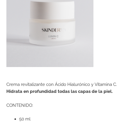
Crema revitalizante con Ácido Hialurónico y Vitamina C.
Hidrata en profundidad todas las capas de la piel.
CONTENIDO:
50 ml