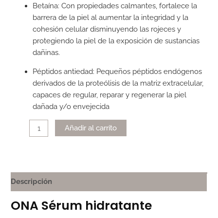
Betaína: Con propiedades calmantes, fortalece la
barrera de la piel al aumentar la integridad y la
cohesión celular disminuyendo las rojeces y
protegiendo la piel de la exposición de sustancias
dañinas.
Péptidos antiedad: Pequeños péptidos endógenos
derivados de la proteólisis de la matriz extracelular,
capaces de regular, reparar y regenerar la piel
dañada y/o envejecida
Alternative:
Añadir al carrito
Descripción
ONA Sérum hidratante