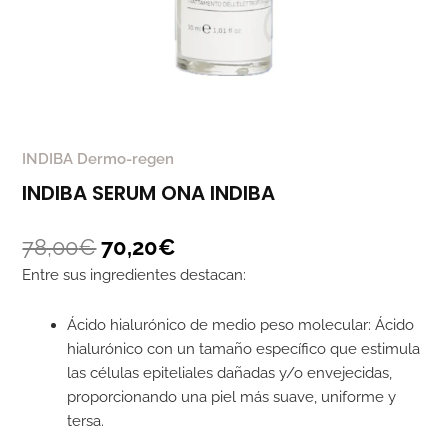
INDIBA Dermo-regen
INDIBA SERUM ONA INDIBA
78,00
€
70,20
€
Entre sus ingredientes destacan:
Ácido hialurónico de medio peso molecular: Ácido
hialurónico con un tamaño específico que estimula
las células epiteliales dañadas y/o envejecidas,
proporcionando una piel más suave, uniforme y
tersa.