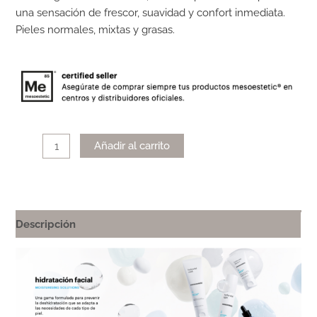
una sensación de frescor, suavidad y confort inmediata.
Pieles normales, mixtas y grasas.
Alternative:
Añadir al carrito
Descripción