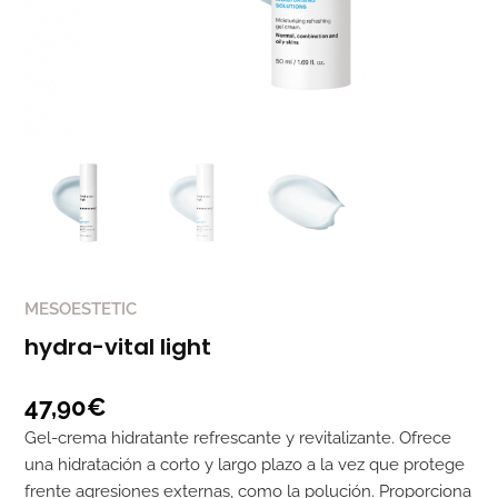
MESOESTETIC
hydra-vital light
47,90
€
Gel-crema hidratante refrescante y revitalizante. Ofrece
una hidratación a corto y largo plazo a la vez que protege
frente agresiones externas, como la polución. Proporciona