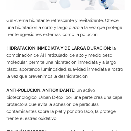
Gel-crema hidratante refrescante y revitalizante. Ofrece
una hidratación a corto y largo plazo a la vez que protege
frente agresiones externas, como la polución.
HIDRATACIÓN INMEDIATA Y DE LARGA DURACIÓN:
la
combinación de AH reticulado, de alto y medio peso
molecular, permite una hidratación inmediata y a largo
plazo, aportando luminosidad, suavidad inmediata a rostro
la vez que prevenimos la deshidratación.
ANTI-POLUCIÓN, ANTIOXIDANTE:
un activo
biotecnológico, Urban D-tox, por una parte crea una capa
protectora que evita la adhesión de partículas
contaminantes sobre la piel y por otro lado, la protege
frente el estrés oxidativo.