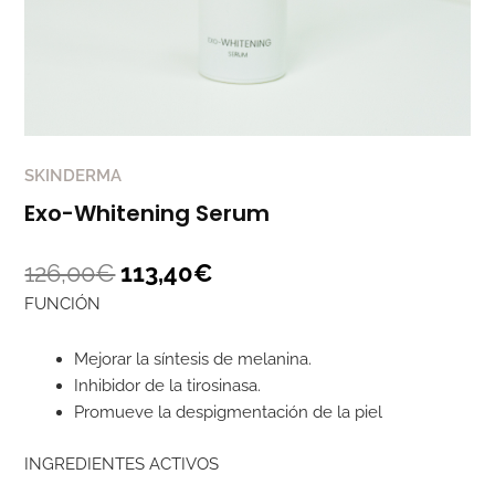
SKINDERMA
Exo-Whitening Serum
126,00
€
113,40
€
FUNCIÓN
Mejorar la síntesis de melanina.
Inhibidor de la tirosinasa.
Promueve la despigmentación de la piel
INGREDIENTES ACTIVOS