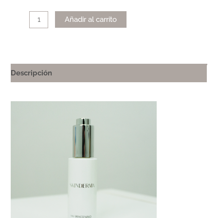
Alternative:
Añadir al carrito
Descripción