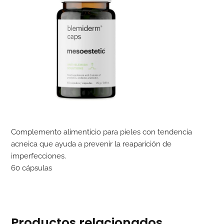
Complemento alimenticio para pieles con tendencia
acneica que ayuda a prevenir la reaparición de
imperfecciones.
60 cápsulas
Productos relacionados