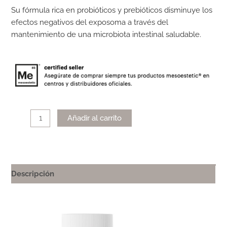
Su fórmula rica en probióticos y prebióticos disminuye los
efectos negativos del exposoma a través del
mantenimiento de una microbiota intestinal saludable.
Alternative:
Añadir al carrito
Descripción