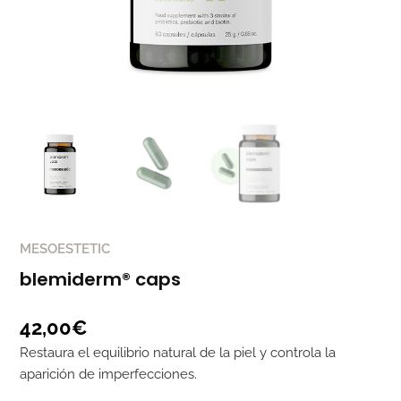
MESOESTETIC
blemiderm® caps
42,00
€
Restaura el equilibrio natural de la piel y controla la
aparición de imperfecciones.