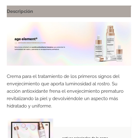
Descripción
Crema para el tratamiento de los primeros signos del
envejecimiento que aporta luminosidad al rostro. Su
acción antioxidante frena el envejecimiento prematuro
revitalizando la piel y devolviéndole un aspecto más
hidratado y uniforme.