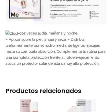
dos veces al día, mañana y noche.
– Aplicar sobre la piel limpia y seca. – Distribuir
uniformemente por el rostro mediante ligeros masajes
hasta su completa absorción. Complementa tu rutina para
una completa protección frente al fotoenvejecimiento,
aplica un protector solar de alta o muy alta protección.
Productos relacionados