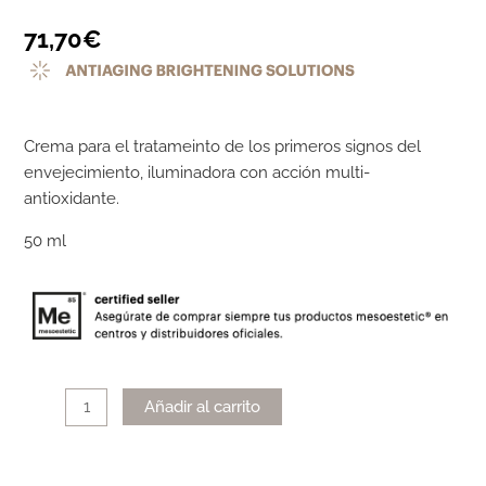
71,70
€
Crema para el tratameinto de los primeros signos del
envejecimiento, iluminadora con acción multi-
antioxidante.
50 ml
Alternative:
Añadir al carrito