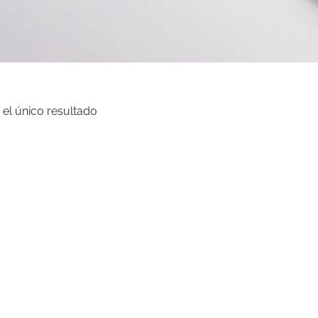
el único resultado