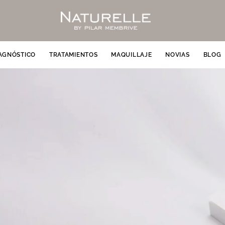
AGNÓSTICO
TRATAMIENTOS
MAQUILLAJE
NOVIAS
BLOG