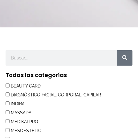
Buscar
Todas las categorías
BEAUTY CARD
DIAGNÓSTICO FACIAL, CORPORAL, CAPILAR
INDIBA
MASSADA
MEDIKALPRO
MESOESTETIC