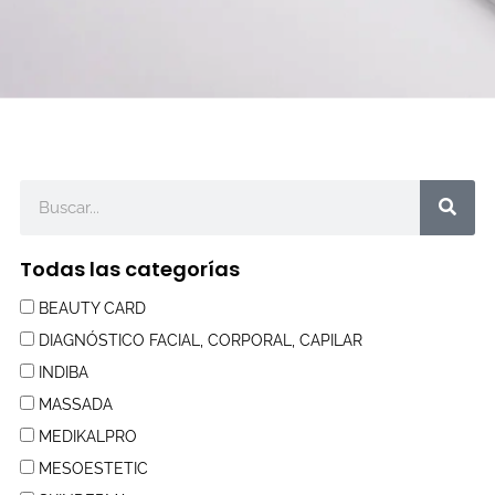
Buscar
Todas las categorías
BEAUTY CARD
DIAGNÓSTICO FACIAL, CORPORAL, CAPILAR
INDIBA
MASSADA
MEDIKALPRO
MESOESTETIC