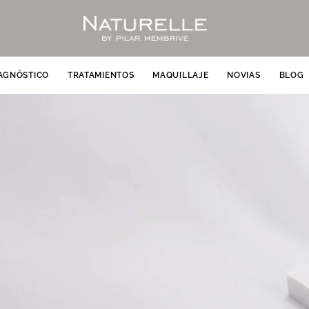
AGNÓSTICO
TRATAMIENTOS
MAQUILLAJE
NOVIAS
BLOG