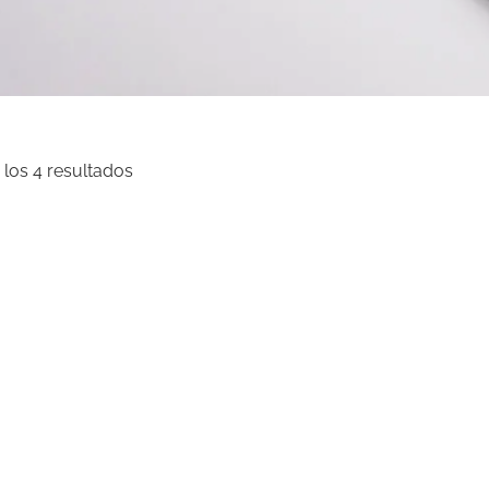
los 4 resultados