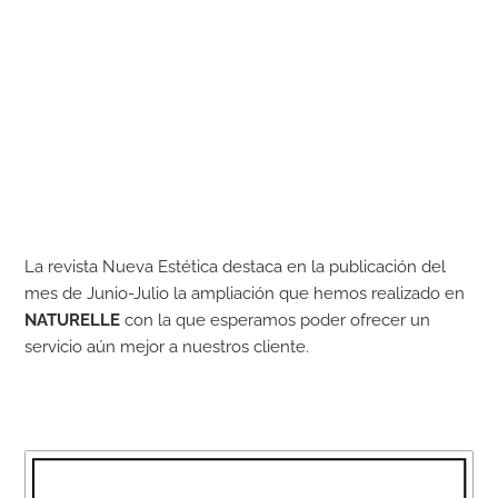
La revista Nueva Estética destaca en la publicación del
mes de Junio-Julio la ampliación que hemos realizado en
NATURELLE
con la que esperamos poder ofrecer un
servicio aún mejor a nuestros cliente.