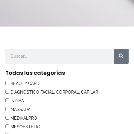
Buscar
Todas las categorías
BEAUTY CARD
DIAGNÓSTICO FACIAL, CORPORAL, CAPILAR
INDIBA
MASSADA
MEDIKALPRO
MESOESTETIC