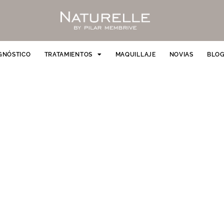
GNÓSTICO
TRATAMIENTOS
MAQUILLAJE
NOVIAS
BLO