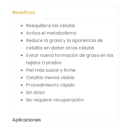
Beneficios
Reequilibra las células
Activa el metabolismo
Reduce la grasa y la apariencia de
celulitis sin dañar otras células
Evitar nueva formación de grasa en los
tejidos tratados
Piel más suave y firme
Celulitis menos visible
Procedimiento rápido
Sin dolor
No requiere recuperación
Aplicaciones