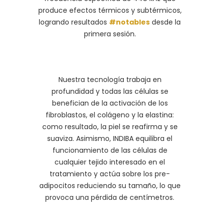
produce efectos térmicos y subtérmicos,
logrando resultados
#notables
desde la
primera sesión.
Nuestra tecnología trabaja en
profundidad y todas las células se
benefician de la activación de los
fibroblastos, el colágeno y la elastina:
como resultado, la piel se reafirma y se
suaviza. Asimismo, INDIBA equilibra el
funcionamiento de las células de
cualquier tejido interesado en el
tratamiento y actúa sobre los pre-
adipocitos reduciendo su tamaño, lo que
provoca una pérdida de centímetros.