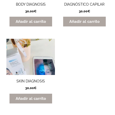
BODY DIAGNOSIS
DIAGNÓSTICO CAPILAR
30,00
€
30,00
€
Añadir al carrito
Añadir al carrito
SKIN DIAGNOSIS
30,00
€
Añadir al carrito