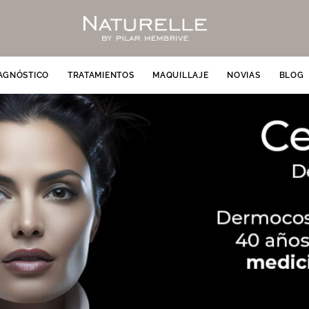
AGNÓSTICO
TRATAMIENTOS
MAQUILLAJE
NOVIAS
BLOG