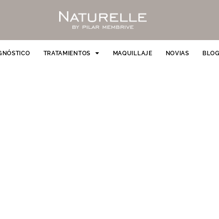
GNÓSTICO
TRATAMIENTOS
MAQUILLAJE
NOVIAS
BLO