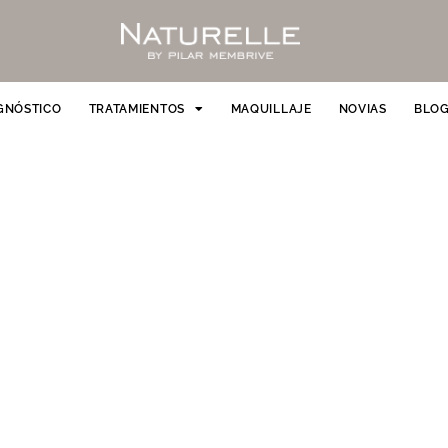
GNÓSTICO
TRATAMIENTOS
MAQUILLAJE
NOVIAS
BLO