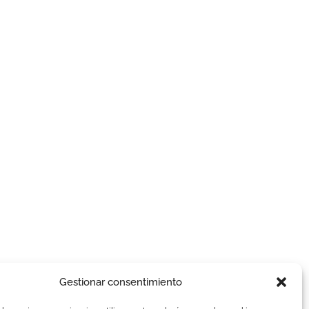
Gestionar consentimiento
AVISOS LEGALES