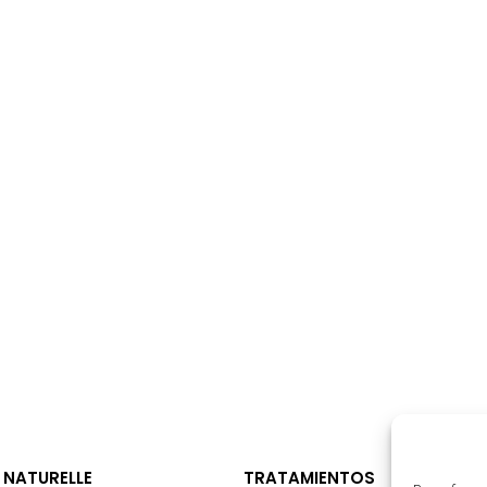
 NATURELLE
TRATAMIENTOS