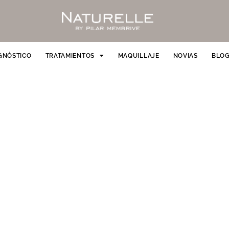
GNÓSTICO
TRATAMIENTOS
MAQUILLAJE
NOVIAS
BLO