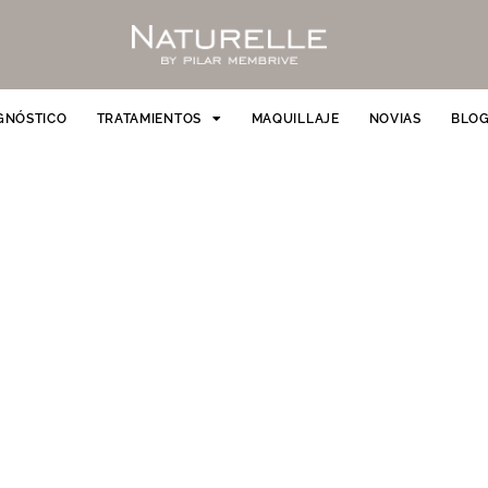
GNÓSTICO
TRATAMIENTOS
MAQUILLAJE
NOVIAS
BLO