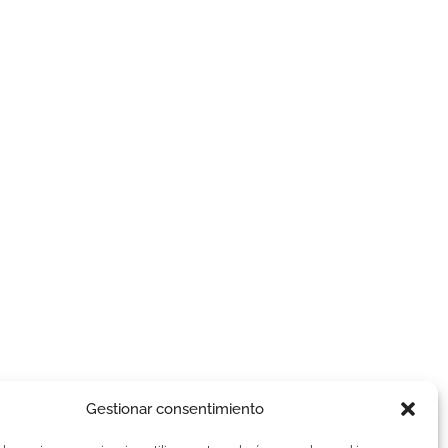
Gestionar consentimiento
AVISOS LEGALES