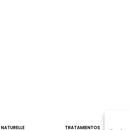
 NATURELLE
TRATAMIENTOS