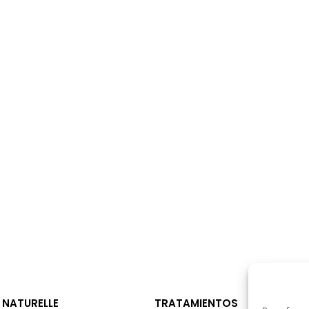
 NATURELLE
TRATAMIENTOS