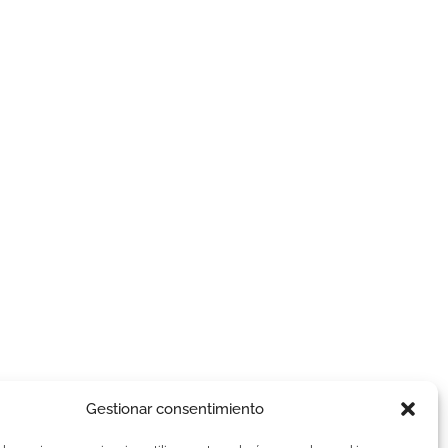
Gestionar consentimiento
AVISOS LEGALES