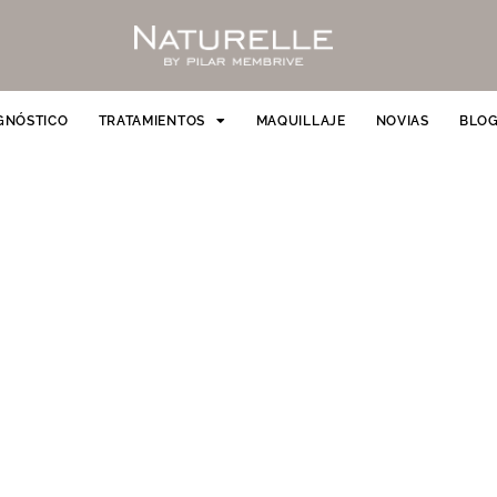
GNÓSTICO
TRATAMIENTOS
MAQUILLAJE
NOVIAS
BLO