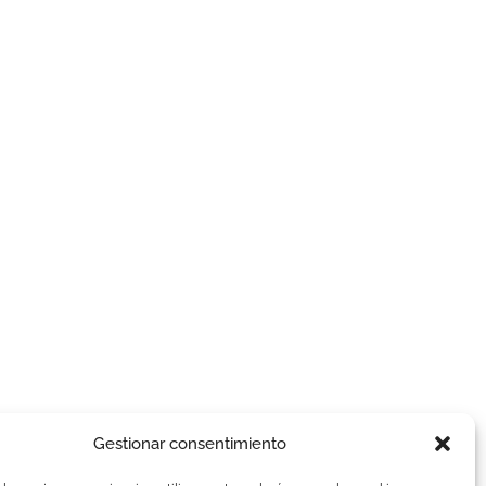
Gestionar consentimiento
AVISOS LEGALES