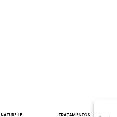
 NATURELLE
TRATAMIENTOS