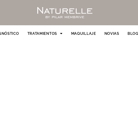
GNÓSTICO
TRATAMIENTOS
MAQUILLAJE
NOVIAS
BLO