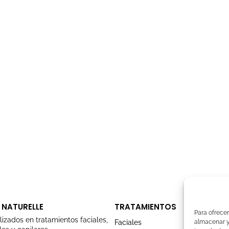
 NATURELLE
TRATAMIENTOS
Para ofrecer
lizados en tratamientos faciales,
Faciales
almacenar y/