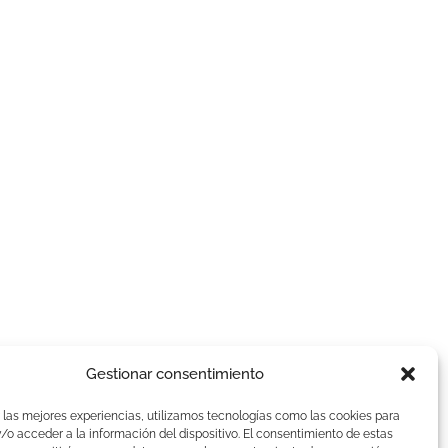
Gestionar consentimiento
AVISOS LEGALES
 las mejores experiencias, utilizamos tecnologías como las cookies para
Aviso Legal
o acceder a la información del dispositivo. El consentimiento de estas